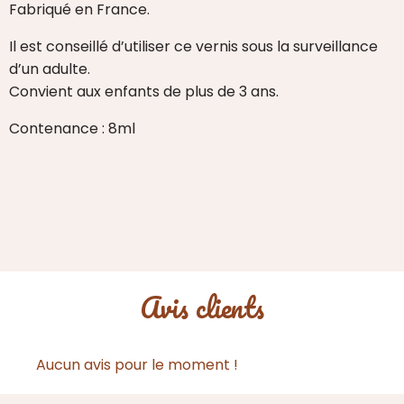
Fabriqué en France.
Il est conseillé d’utiliser ce vernis sous la surveillance
d’un adulte.
Convient aux enfants de plus de 3 ans.
Contenance : 8ml
Avis clients
Aucun avis pour le moment !