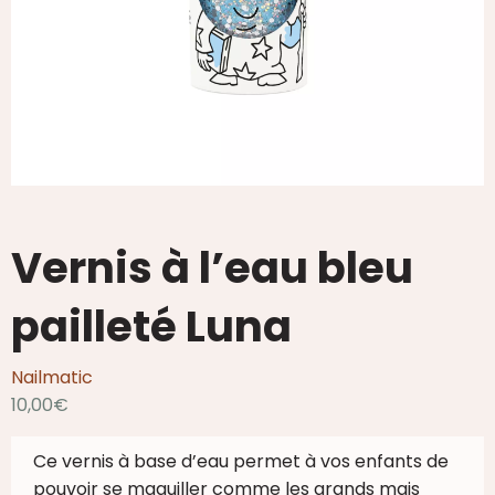
Vernis à l’eau bleu
pailleté Luna
Nailmatic
10,00
€
Ce vernis à base d’eau permet à vos enfants de
pouvoir se maquiller comme les grands mais