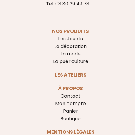
Tél. 03 80 29 49 73
NOS PRODUITS
Les Jouets
La décoration
La mode
La puériculture
LES ATELIERS
À PROPOS
Contact
Mon compte
Panier
Boutique
MENTIONS LÉGALES