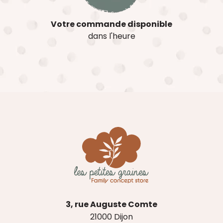
Votre commande disponible
dans l'heure
3, rue Auguste Comte
21000 Dijon