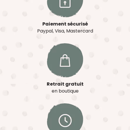
Paiement sécurisé
Paypal, Visa, Mastercard
Retrait gratuit
en boutique