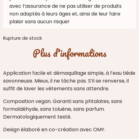
avec l’assurance de ne pas utiliser de produits
non adaptés à leurs âges et, ainsi de leur faire
plaisir sans aucun risque!
Rupture de stock
Plus d'informations
Application facile et démaquillage simple, à l’eau tiède
savonneuse. Mieux, il ne tâche pas. S’il se renverse, il
suffit de laver les vêtements sans attendre.
Composition vegan. Garanti sans phtalates, sans
formaldéhyde, sans toluène, sans parfum.
Dermatologiquement testé.
Design élaboré en co-création avec OMY.