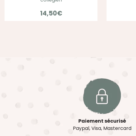
14,50
€
Paiement sécurisé
Paypal, Visa, Mastercard