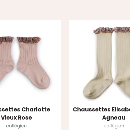
settes Charlotte
Chaussettes Elisab
Vieux Rose
Agneau
collégien
collégien