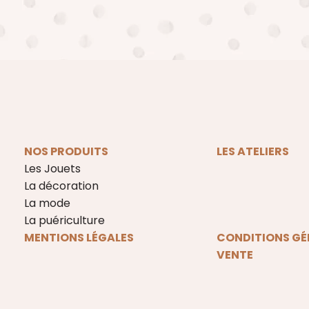
NOS PRODUITS
LES ATELIERS
Les Jouets
La décoration
La mode
La puériculture
MENTIONS LÉGALES
CONDITIONS GÉ
VENTE