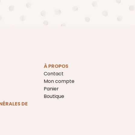
À PROPOS
Contact
Mon compte
Panier
Boutique
NÉRALES DE