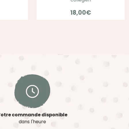
18,00
€
otre commande disponible
dans l'heure