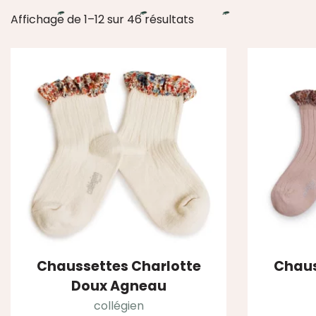
Affichage de 1–12 sur 46 résultats
Chaussettes Charlotte
Chaus
Doux Agneau
collégien