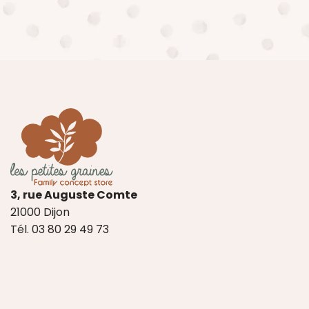
3, rue Auguste Comte
21000 Dijon
Tél. 03 80 29 49 73