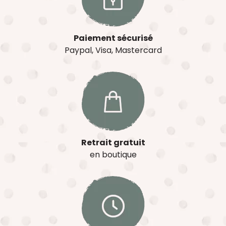
Paiement sécurisé
Paypal, Visa, Mastercard
Retrait gratuit
en boutique