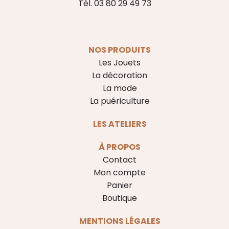
Tél. 03 80 29 49 73
NOS PRODUITS
Les Jouets
La décoration
La mode
La puériculture
LES ATELIERS
À PROPOS
Contact
Mon compte
Panier
Boutique
MENTIONS LÉGALES