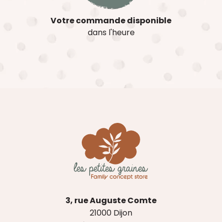
Votre commande disponible
dans l'heure
3, rue Auguste Comte
21000 Dijon