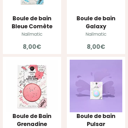
Boule de bain
Boule de bain
Bleue Comète
Galaxy
Nailmatic
Nailmatic
8,00
€
8,00
€
Boule de Bain
Boule de bain
Grenadine
Pulsar