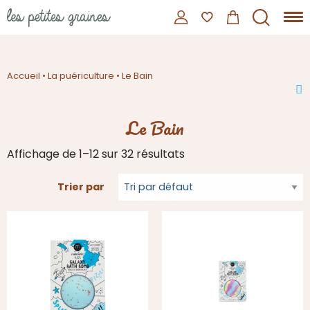
Accueil
•
La puériculture
•
Le Bain
Le Bain
Affichage de 1–12 sur 32 résultats
Trier par