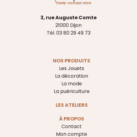
3, rue Auguste Comte
21000 Dijon
Tél. 03 80 29 49 73
NOS PRODUITS
Les Jouets
La décoration
La mode
La puériculture
LES ATELIERS
À PROPOS
Contact
Mon compte