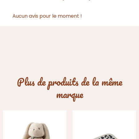
Aucun avis pour le moment !
Plus de produits de la même
marque