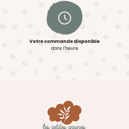
Votre commande disponible
dans l'heure