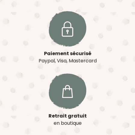
Paiement sécurisé
Paypal, Visa, Mastercard
Retrait gratuit
en boutique