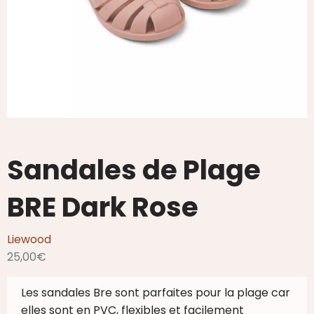
Sandales de Plage
BRE Dark Rose
Liewood
25,00
€
Les sandales Bre sont p
arfaites pour la plage car
elles sont en PVC, flexibles et facilement