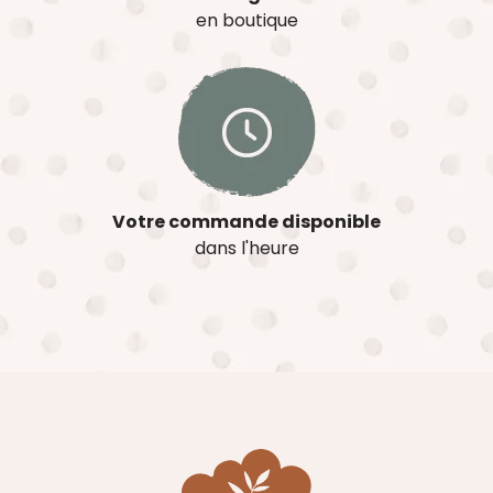
en boutique
Votre commande disponible
dans l'heure