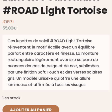
#ROAD Light Tortoise
IZIPIZI
55,00
€
Ces lunettes de soleil #ROAD Light Tortoise
réinventent le motif écaille avec un équilibre
parfait entre caractère et finesse. La monture
rectangulaire légèrement oversize se pare de
nuances douces de beige et de noir, sublimées
par une finition Soft Touch et des verres solaires
gris. Un modèle unisexe qui offre une allure
lumineuse et affirmée à tous les visages.
1 en stock
quantité
AJOUTER AU PANIER