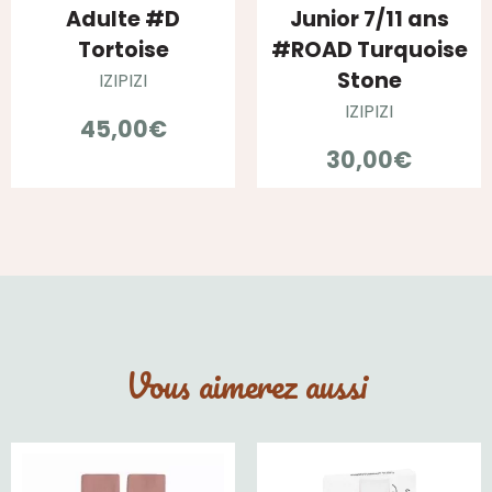
Adulte #D
Junior 7/11 ans
Tortoise
#ROAD Turquoise
Stone
IZIPIZI
IZIPIZI
45,00
€
30,00
€
Vous aimerez aussi