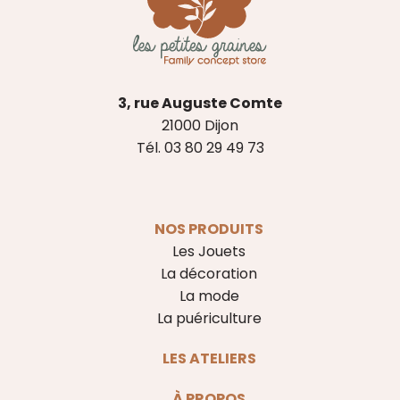
3, rue Auguste Comte
21000 Dijon
Tél. 03 80 29 49 73
NOS PRODUITS
Les Jouets
La décoration
La mode
La puériculture
LES ATELIERS
À PROPOS