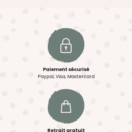
Paiement sécurisé
Paypal, Visa, Mastercard
Retrait gratuit