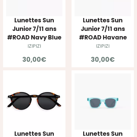
Lunettes Sun
Lunettes Sun
Junior 7/11 ans
Junior 7/11 ans
#ROAD Navy Blue
#ROAD Havane
IZIPIZI
IZIPIZI
30,00
€
30,00
€
Lunettes Sun
Lunettes Sun