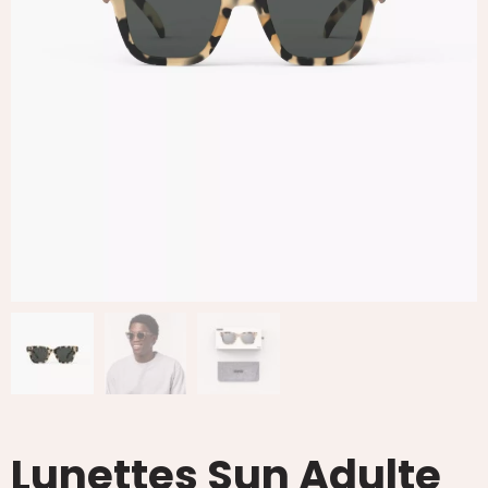
Lunettes Sun Adulte