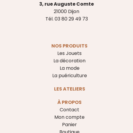
3, rue Auguste Comte
21000 Dijon
Tél. 03 80 29 49 73
NOS PRODUITS
Les Jouets
La décoration
La mode
La puériculture
LES ATELIERS
À PROPOS
Contact
Mon compte
Panier
Boutique