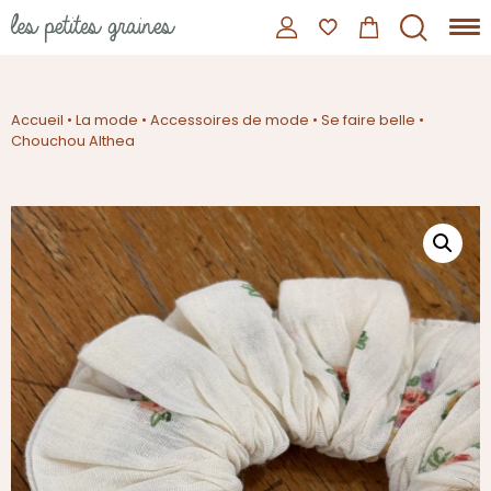
Accueil
•
La mode
•
Accessoires de mode
•
Se faire belle
•
Chouchou Althea