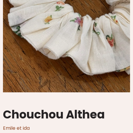
Chouchou Althea
Emile et ida