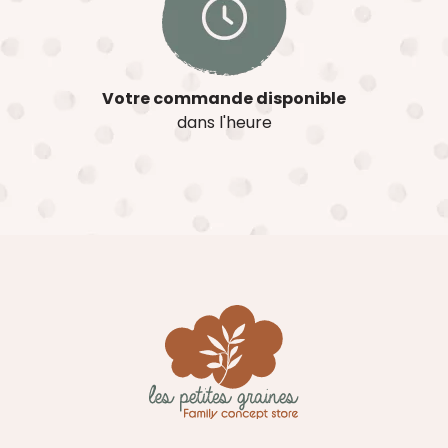
Votre commande disponible
dans l'heure