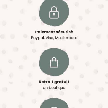
Paiement sécurisé
Paypal, Visa, Mastercard
Retrait gratuit
en boutique