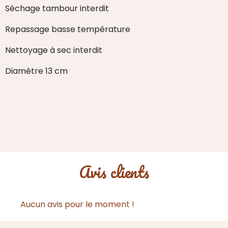
Séchage tambour interdit
Repassage basse température
Nettoyage à sec interdit
Diamètre 13 cm
Avis clients
Aucun avis pour le moment !