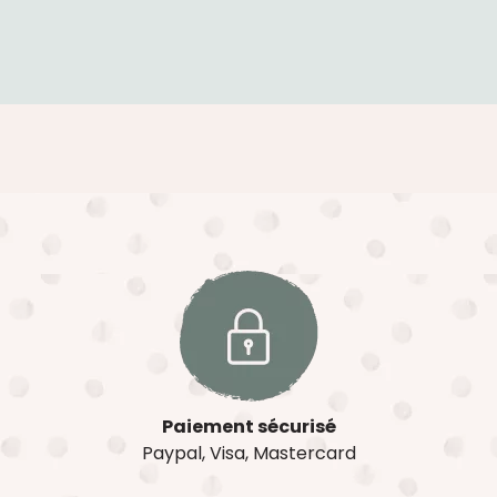
Paiement sécurisé
Paypal, Visa, Mastercard