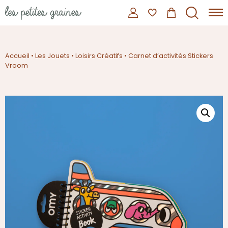
Accueil
•
Les Jouets
•
Loisirs Créatifs
•
Carnet d’activités Stickers
Vroom