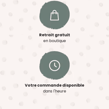
Retrait gratuit
en boutique
Votre commande disponible
dans l'heure