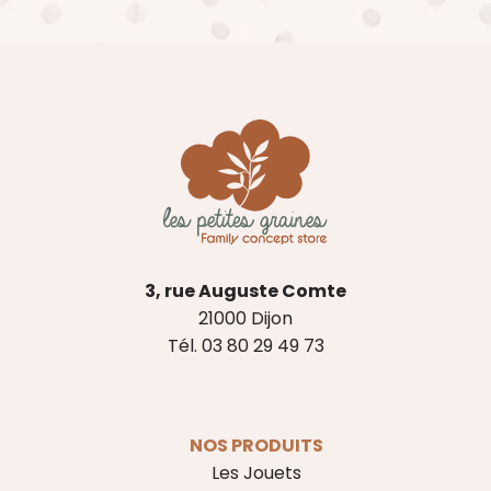
3, rue Auguste Comte
21000 Dijon
Tél. 03 80 29 49 73
NOS PRODUITS
Les Jouets