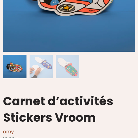
Carnet d’activités
Stickers Vroom
omy