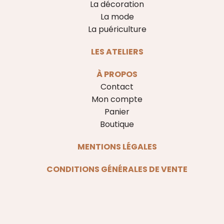
La décoration
La mode
La puériculture
LES ATELIERS
À PROPOS
Contact
Mon compte
Panier
Boutique
MENTIONS LÉGALES
CONDITIONS GÉNÉRALES DE VENTE