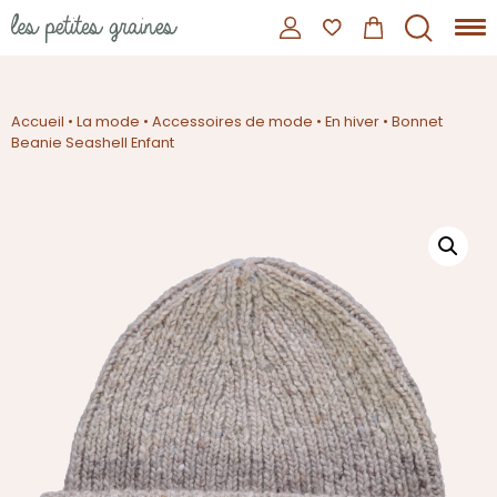
Accueil
•
La mode
•
Accessoires de mode
•
En hiver
•
Bonnet
Beanie Seashell Enfant