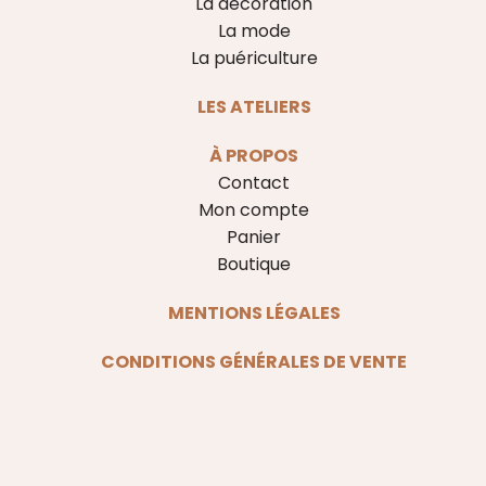
La décoration
La mode
La puériculture
LES ATELIERS
À PROPOS
Contact
Mon compte
Panier
Boutique
MENTIONS LÉGALES
CONDITIONS GÉNÉRALES DE VENTE