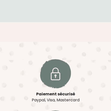
Paiement sécurisé
Paypal, Visa, Mastercard