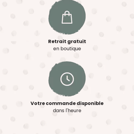
Retrait gratuit
en boutique
Votre commande disponible
dans l'heure