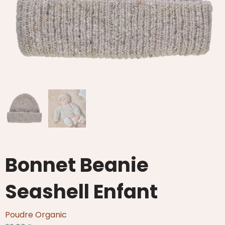
Bonnet Beanie
Seashell Enfant
Poudre Organic