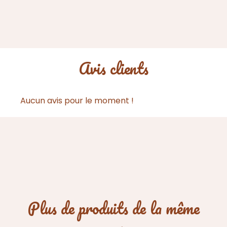
Avis clients
Aucun avis pour le moment !
Plus de produits de la même