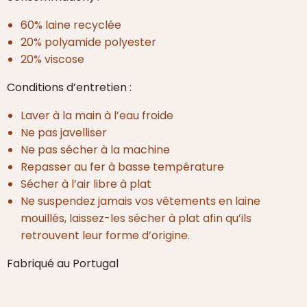
60% laine recyclée
20% polyamide polyester
20% viscose
Conditions d’entretien :
Laver à la main à l’eau froide
Ne pas javelliser
Ne pas sécher à la machine
Repasser au fer à basse température
Sécher à l’air libre à plat
Ne suspendez jamais vos vêtements en laine
mouillés, laissez-les sécher à plat afin qu’ils
retrouvent leur forme d’origine.
Fabriqué au Portugal