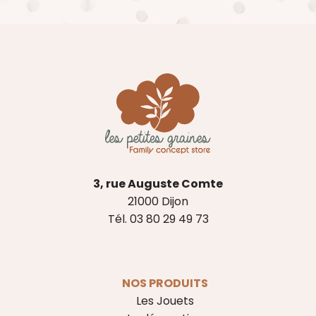
3, rue Auguste Comte
21000 Dijon
Tél. 03 80 29 49 73
NOS PRODUITS
Les Jouets