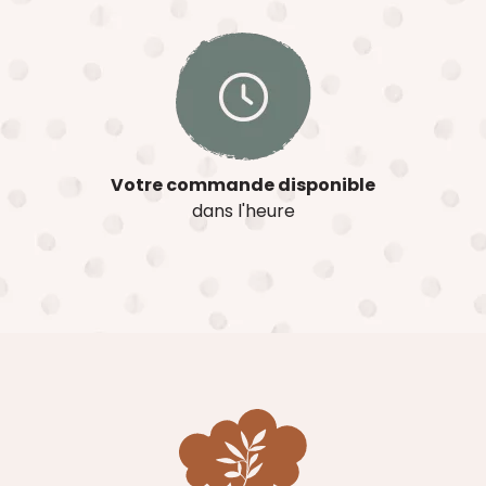
Votre commande disponible
dans l'heure