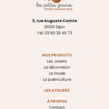
3, rue Auguste Comte
21000 Dijon
Tél. 03 80 29 49 73
NOS PRODUITS
Les Jouets
La décoration
La mode
La puériculture
LES ATELIERS
À PROPOS
Contact