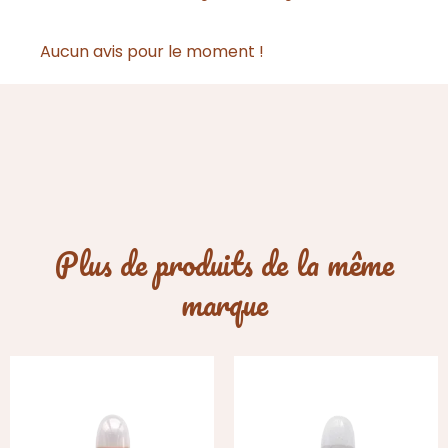
Aucun avis pour le moment !
Plus de produits de la même
marque