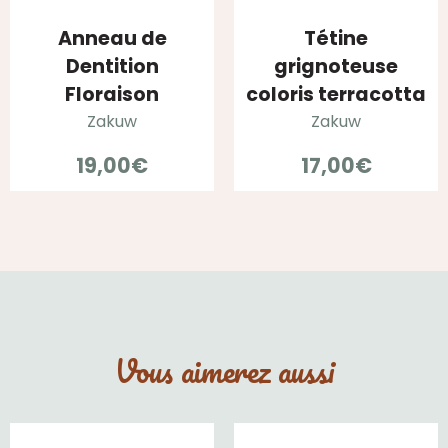
Anneau de
Tétine
Dentition
grignoteuse
Floraison
coloris terracotta
Zakuw
Zakuw
19,00
€
17,00
€
Vous aimerez aussi