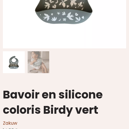
Bavoir en silicone
coloris Birdy vert
Zakuw