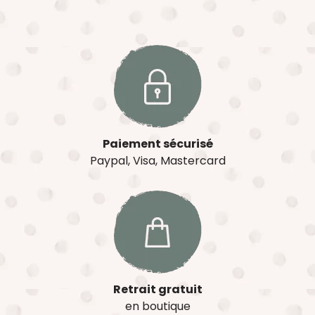
Paiement sécurisé
Paypal, Visa, Mastercard
Retrait gratuit
en boutique