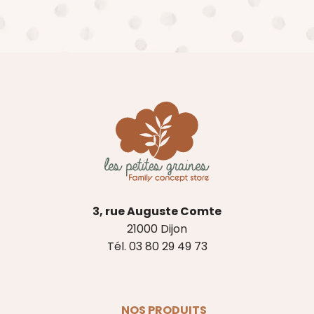
3, rue Auguste Comte
21000 Dijon
Tél. 03 80 29 49 73
NOS PRODUITS