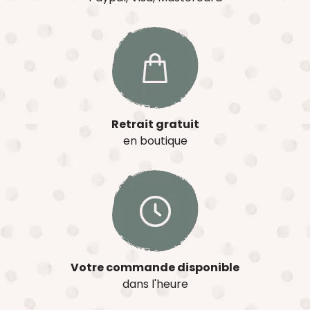
Retrait gratuit
en boutique
Votre commande disponible
dans l'heure