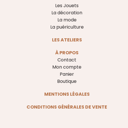
Les Jouets
La décoration
La mode
La puériculture
LES ATELIERS
À PROPOS
Contact
Mon compte
Panier
Boutique
MENTIONS LÉGALES
CONDITIONS GÉNÉRALES DE VENTE