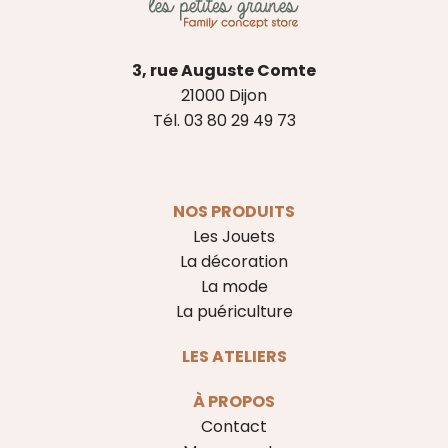
3, rue Auguste Comte
21000 Dijon
Tél. 03 80 29 49 73
NOS PRODUITS
Les Jouets
La décoration
La mode
La puériculture
LES ATELIERS
À PROPOS
Contact