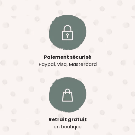
Paiement sécurisé
Paypal, Visa, Mastercard
Retrait gratuit
en boutique