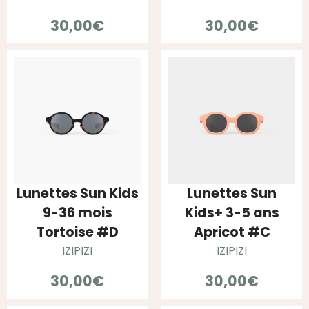
30,00
€
30,00
€
Lunettes Sun Kids
Lunettes Sun
9-36 mois
Kids+ 3-5 ans
Tortoise #D
Apricot #C
IZIPIZI
IZIPIZI
30,00
€
30,00
€