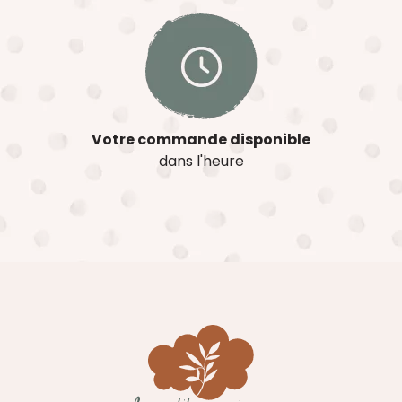
Votre commande disponible
dans l'heure