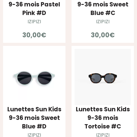
9-36 mois Pastel
9-36 mois Sweet
Pink #D
Blue #C
IZIPIZI
IZIPIZI
30,00
€
30,00
€
Lunettes Sun Kids
Lunettes Sun Kids
9-36 mois Sweet
9-36 mois
Blue #D
Tortoise #C
IZIPIZI
IZIPIZI