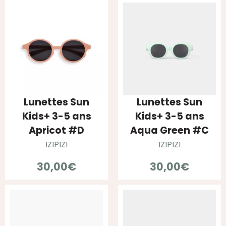
Lunettes Sun
Lunettes Sun
Kids+ 3-5 ans
Kids+ 3-5 ans
Apricot #D
Aqua Green #C
IZIPIZI
IZIPIZI
30,00
€
30,00
€