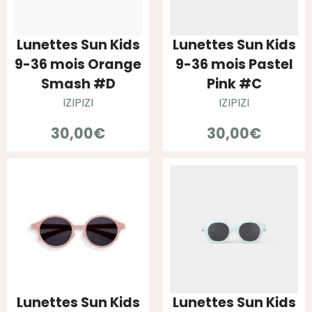
Lunettes Sun Kids
Lunettes Sun Kids
9-36 mois Orange
9-36 mois Pastel
Smash #D
Pink #C
IZIPIZI
IZIPIZI
30,00
€
30,00
€
Lunettes Sun Kids
Lunettes Sun Kids