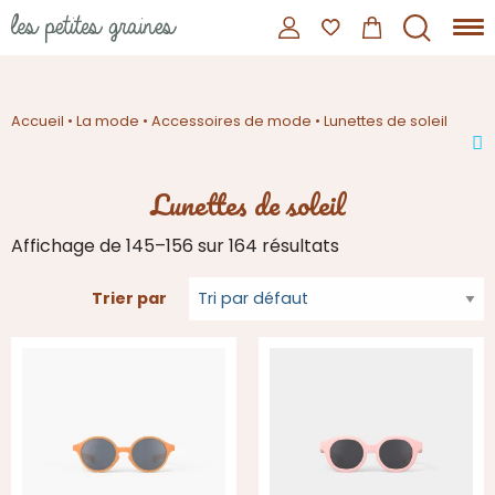
Accueil
•
La mode
•
Accessoires de mode
•
Lunettes de soleil
Lunettes de soleil
Affichage de 145–156 sur 164 résultats
Trier par